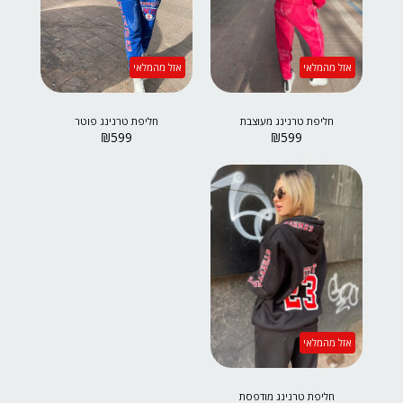
אזל מהמלאי
אזל מהמלאי
חליפת טרנינג מעוצבת
חליפת טרנינג פוטר
₪
599
₪
599
אזל מהמלאי
חליפת טרנינג מודפסת