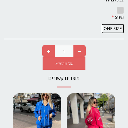
מידה:
*
ONE SIZE
אזל מהמלאי
מוצרים קשורים