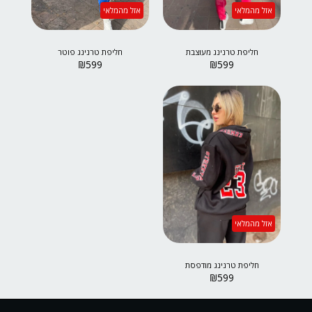
אזל מהמלאי
אזל מהמלאי
חליפת טרנינג מעוצבת
חליפת טרנינג פוטר
₪
599
₪
599
אזל מהמלאי
חליפת טרנינג מודפסת
₪
599