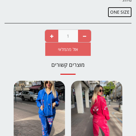
ONE SIZE
אזל מהמלאי
מוצרים קשורים