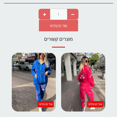
אזל מהמלאי
מוצרים קשורים
אזל מהמלאי
אזל מהמלאי