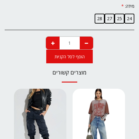
מידה:
*
28
27
25
24
הוסף לסל הקניות
מוצרים קשורים