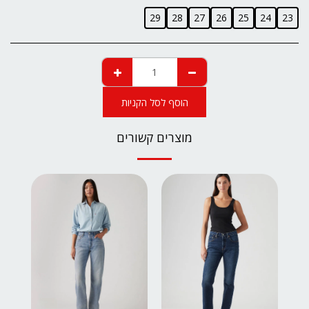
29
28
27
26
25
24
23
הוסף לסל הקניות
מוצרים קשורים