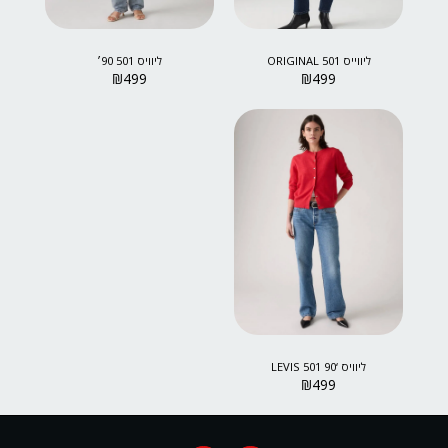
ליווייס 501 ORIGINAL
ליוויס 501 90׳
₪
499
₪
499
ליוויס ‘90 501 LEVIS
₪
499