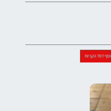
סף לסל הקניות