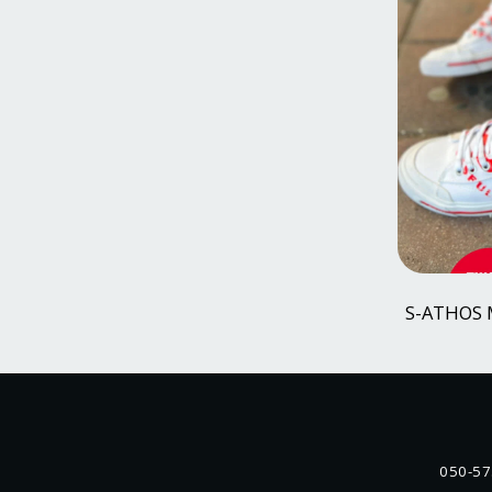
050-57