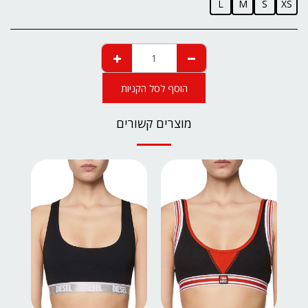
L
M
S
XS
הוסף לסל הקניות
מוצרים קשורים