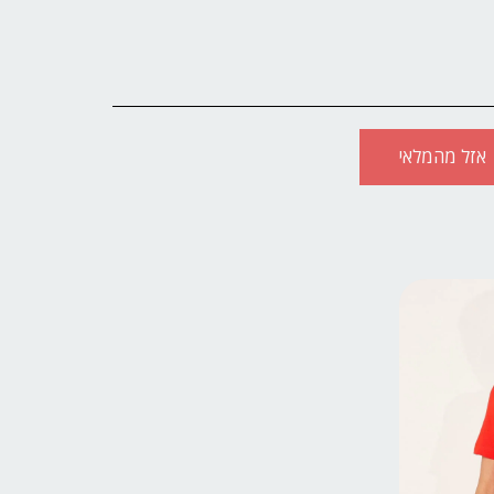
אזל מהמלאי