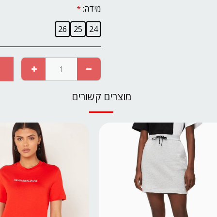
מידה:
*
26
25
24
מוצרים קשורים