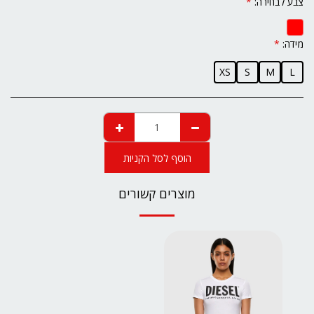
צבע לבחירה:
*
מידה:
*
XS
S
M
L
הוסף לסל הקניות
מוצרים קשורים