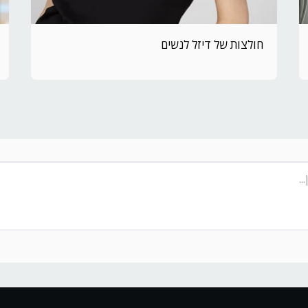
חולצות של דיזל לנשים