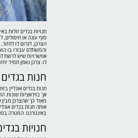
חנויות בגדים זולות ב
סוף עונה או חיסולים, ל
הצרכן, לגרום לו לחזור
והמשתלם עבורו בו הוא 
אפשרויות שיש לרשת ל
לו. צרכן נאמן תמיד יח
חנות בגדים א
חנות בגדים אונליין ב
אך בויראציות שונות. 
מאוד כך שהצרכן מבין 
אותה חנות בגדים אונליי
באינטרנט. המטרה בסופ
חנויות בגדי