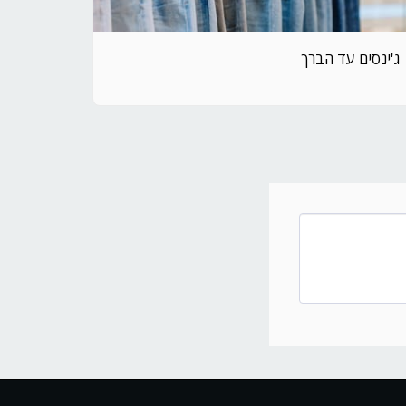
ג'ינסים עד הברך