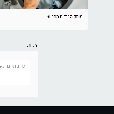
מותק הבגדים התכווצו...
הערות