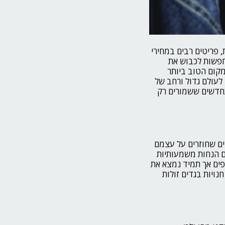
 פריטים רבים במחירי
מחפשות לכבוש את
מקום הטוב ביותר
לעולם גדול ורחב של
חדשים ששמורים רק
ים שחוזרים על עצמם
ם הנחות משמעותיות
פים אך תמיד נמצא את
נויות בגדים זולות