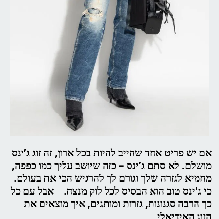
אם יש פריט אחד שחייב להיות בכל ארון, זה זוג ג’ינס
מושלם. לא סתם ג’ינס – כזה שיושב עליך כמו כפפה,
מחמיא לגזרה שלך וגורם לך להרגיש הכי את בעולם.
כי ג'ינס טוב הוא הבסיס לכל לוק מנצח. אבל עם כל
כך הרבה סגנונות, גזרות ומותגים, איך מוצאים את
הזוג האידיאלי.